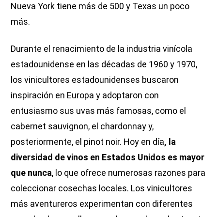
Nueva York tiene más de 500 y Texas un poco
más.
Durante el renacimiento de la industria vinícola
estadounidense en las décadas de 1960 y 1970,
los vinicultores estadounidenses buscaron
inspiración en Europa y adoptaron con
entusiasmo sus uvas más famosas, como el
cabernet sauvignon, el chardonnay y,
posteriormente, el pinot noir. Hoy en día
, la
diversidad de vinos en Estados Unidos es mayor
que nunca
, lo que ofrece numerosas razones para
coleccionar cosechas locales. Los vinicultores
más aventureros experimentan con diferentes