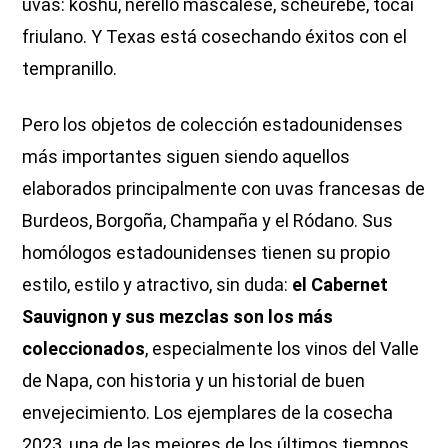
uvas: koshu, nerello mascalese, scheurebe, tocai
friulano. Y Texas está cosechando éxitos con el
tempranillo.
Pero los objetos de colección estadounidenses
más importantes siguen siendo aquellos
elaborados principalmente con uvas francesas de
Burdeos, Borgoña, Champaña y el Ródano. Sus
homólogos estadounidenses tienen su propio
estilo, estilo y atractivo, sin duda:
el Cabernet
Sauvignon y sus mezclas son los más
coleccionados
, especialmente los vinos del Valle
de Napa, con historia y un historial de buen
envejecimiento. Los ejemplares de la cosecha
2023, una de las mejores de los últimos tiempos,