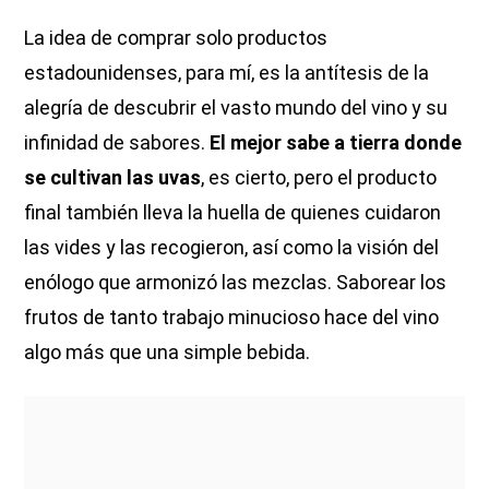
La idea de comprar solo productos
estadounidenses, para mí, es la antítesis de la
alegría de descubrir el vasto mundo del vino y su
infinidad de sabores.
El mejor sabe a tierra donde
se cultivan las uvas
, es cierto, pero el producto
final también lleva la huella de quienes cuidaron
las vides y las recogieron, así como la visión del
enólogo que armonizó las mezclas. Saborear los
frutos de tanto trabajo minucioso hace del vino
algo más que una simple bebida.