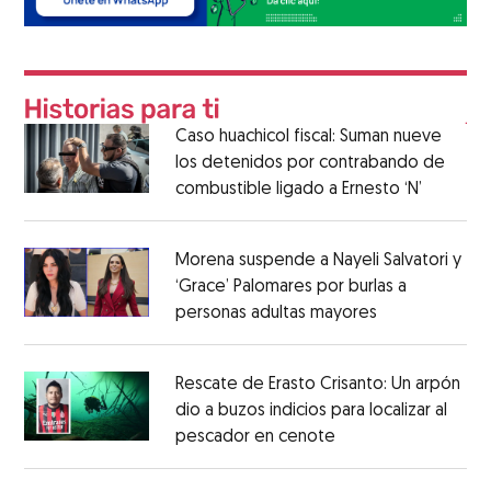
Caso huachicol fiscal: Suman nueve
los detenidos por contrabando de
combustible ligado a Ernesto ‘N’
Morena suspende a Nayeli Salvatori y
‘Grace’ Palomares por burlas a
personas adultas mayores
Rescate de Erasto Crisanto: Un arpón
dio a buzos indicios para localizar al
pescador en cenote