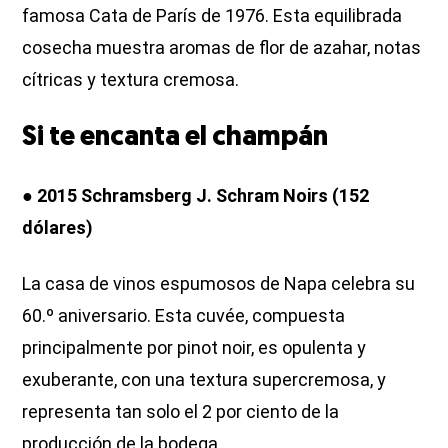
famosa Cata de París de 1976. Esta equilibrada
cosecha muestra aromas de flor de azahar, notas
cítricas y textura cremosa.
Si te encanta el champán
● 2015 Schramsberg J. Schram Noirs (152
dólares)
La casa de vinos espumosos de Napa celebra su
60.º aniversario. Esta cuvée, compuesta
principalmente por pinot noir, es opulenta y
exuberante, con una textura supercremosa, y
representa tan solo el 2 por ciento de la
producción de la bodega.