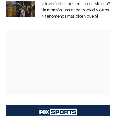
¿Lloverá el fin de semana en México?
Un monzón, una onda tropical y otros
4 fenómenos más dicen que SÍ