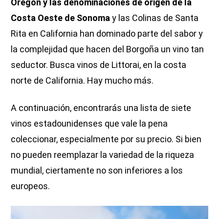
Oregón y las denominaciones de origen de la
Costa Oeste de Sonoma
y las Colinas de Santa
Rita en California han dominado parte del sabor y
la complejidad que hacen del Borgoña un vino tan
seductor. Busca vinos de Littorai, en la costa
norte de California. Hay mucho más.
A continuación, encontrarás una lista de siete
vinos estadounidenses que vale la pena
coleccionar, especialmente por su precio. Si bien
no pueden reemplazar la variedad de la riqueza
mundial, ciertamente no son inferiores a los
europeos.