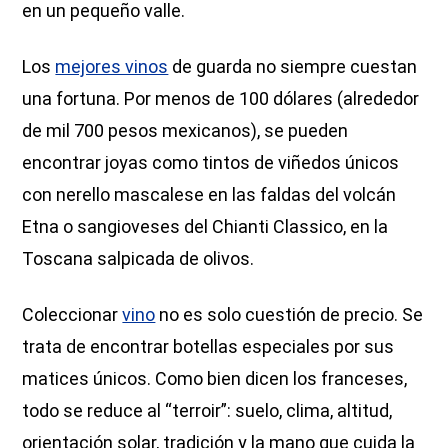
en un pequeño valle.
Los
mejores vinos
de guarda no siempre cuestan
una fortuna. Por menos de 100 dólares (alrededor
de mil 700 pesos mexicanos), se pueden
encontrar joyas como tintos de viñedos únicos
con nerello mascalese en las faldas del volcán
Etna o sangioveses del Chianti Classico, en la
Toscana salpicada de olivos.
Coleccionar
vino
no es solo cuestión de precio. Se
trata de encontrar botellas especiales por sus
matices únicos. Como bien dicen los franceses,
todo se reduce al “terroir”: suelo, clima, altitud,
orientación solar, tradición y la mano que cuida la