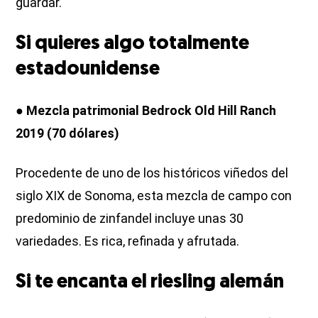
guardar.
Si quieres algo totalmente
estadounidense
● Mezcla patrimonial Bedrock Old Hill Ranch
2019 (70 dólares)
Procedente de uno de los históricos viñedos del
siglo XIX de Sonoma, esta mezcla de campo con
predominio de zinfandel incluye unas 30
variedades. Es rica, refinada y afrutada.
Si te encanta el riesling alemán