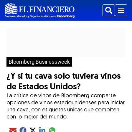
Buscar
Menu
Bloomberg Businessweek
¿Y si tu cava solo tuviera vinos
de Estados Unidos?
La crítica de vinos de Bloomberg comparte
opciones de vinos estadounidenses para iniciar
una cava, con etiquetas únicas que compiten
con lo mejor del mundo.