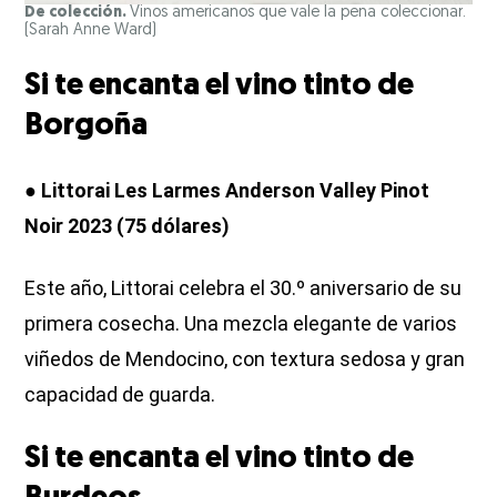
De colección.
Vinos americanos que vale la pena coleccionar.
(Sarah Anne Ward)
Si te encanta el vino tinto de
Borgoña
● Littorai Les Larmes Anderson Valley Pinot
Noir 2023 (75 dólares)
Este año, Littorai celebra el 30.º aniversario de su
primera cosecha. Una mezcla elegante de varios
viñedos de Mendocino, con textura sedosa y gran
capacidad de guarda.
Si te encanta el vino tinto de