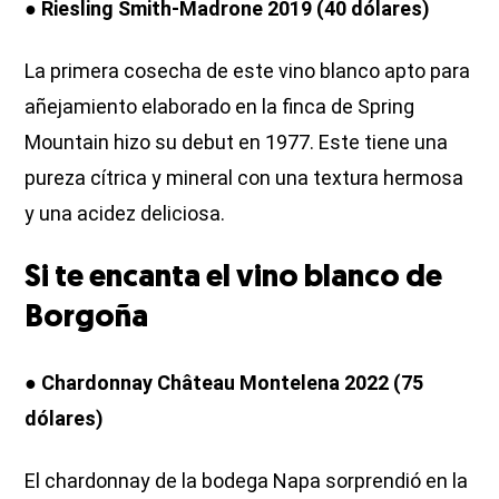
● Riesling Smith-Madrone 2019 (40 dólares)
La primera cosecha de este vino blanco apto para
añejamiento elaborado en la finca de Spring
Mountain hizo su debut en 1977. Este tiene una
pureza cítrica y mineral con una textura hermosa
y una acidez deliciosa.
Si te encanta el vino blanco de
Borgoña
● Chardonnay Château Montelena 2022 (75
dólares)
El chardonnay de la bodega Napa sorprendió en la