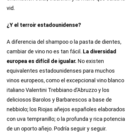
vid.
¿Y el terroir estadounidense?
A diferencia del shampoo o la pasta de dientes,
cambiar de vino no es tan fácil.
La diversidad
europea es difícil de igualar.
No existen
equivalentes estadounidenses para muchos
vinos europeos, como el excepcional vino blanco
italiano Valentini Trebbiano d’Abruzzo y los
deliciosos Barolos y Barbarescos a base de
nebbiolo; los Riojas añejos españoles elaborados
con uva tempranillo; o la profunda y rica potencia
de un oporto añejo. Podría seguir y seguir.