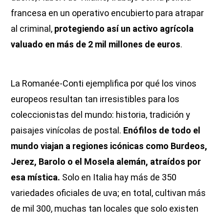
francesa en un operativo encubierto para atrapar
al criminal,
protegiendo así un activo agrícola
valuado en más de 2 mil millones de euros
.
La Romanée-Conti ejemplifica por qué los vinos
europeos resultan tan irresistibles para los
coleccionistas del mundo: historia, tradición y
paisajes vinícolas de postal.
Enófilos de todo el
mundo viajan a regiones icónicas como Burdeos,
Jerez, Barolo o el Mosela alemán, atraídos por
esa mística.
Solo en Italia hay más de 350
variedades oficiales de uva; en total, cultivan más
de mil 300, muchas tan locales que solo existen