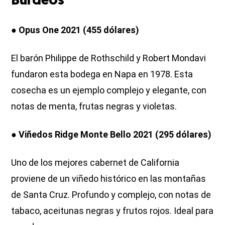
Burdeos
● Opus One 2021 (455 dólares)
El barón Philippe de Rothschild y Robert Mondavi
fundaron esta bodega en Napa en 1978. Esta
cosecha es un ejemplo complejo y elegante, con
notas de menta, frutas negras y violetas.
● Viñedos Ridge Monte Bello 2021 (295 dólares)
Uno de los mejores cabernet de California
proviene de un viñedo histórico en las montañas
de Santa Cruz. Profundo y complejo, con notas de
tabaco, aceitunas negras y frutos rojos. Ideal para