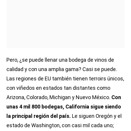
Pero, ¿se puede llenar una bodega de vinos de
calidad y con una amplia gama? Casi se puede.
Las regiones de EU también tienen terroirs únicos,
con viñedos en estados tan distantes como
Arizona, Colorado, Michigan y Nuevo México.
Con
unas 4 mil 800 bodegas, California sigue siendo
la principal región del país.
Le siguen Oregón y el
estado de Washington, con casi mil cada uno;