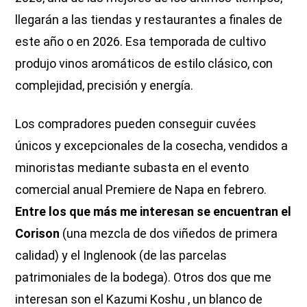
llegarán a las tiendas y restaurantes a finales de
este año o en 2026. Esa temporada de cultivo
produjo vinos aromáticos de estilo clásico, con
complejidad, precisión y energía.
Los compradores pueden conseguir cuvées
únicos y excepcionales de la cosecha, vendidos a
minoristas mediante subasta en el evento
comercial anual Premiere de Napa en febrero.
Entre los que más me interesan se encuentran el
Corison
(una mezcla de dos viñedos de primera
calidad) y el Inglenook (de las parcelas
patrimoniales de la bodega). Otros dos que me
interesan son el Kazumi Koshu , un blanco de