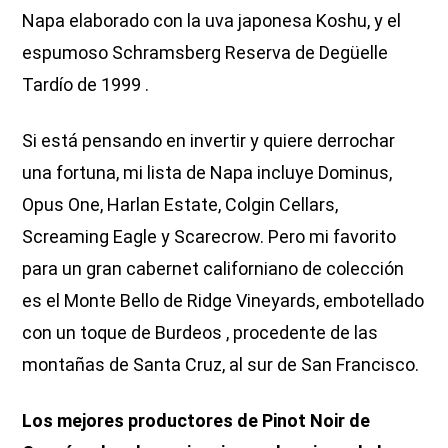
Napa elaborado con la uva japonesa Koshu, y el
espumoso Schramsberg Reserva de Degüelle
Tardío de 1999 .
Si está pensando en invertir y quiere derrochar
una fortuna, mi lista de Napa incluye Dominus,
Opus One, Harlan Estate, Colgin Cellars,
Screaming Eagle y Scarecrow. Pero mi favorito
para un gran cabernet californiano de colección
es el Monte Bello de Ridge Vineyards, embotellado
con un toque de Burdeos , procedente de las
montañas de Santa Cruz, al sur de San Francisco.
Los mejores productores de Pinot Noir de