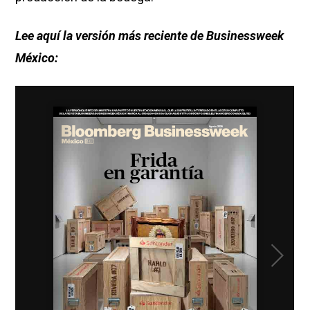
Lee aquí la versión más reciente de Businessweek
México: