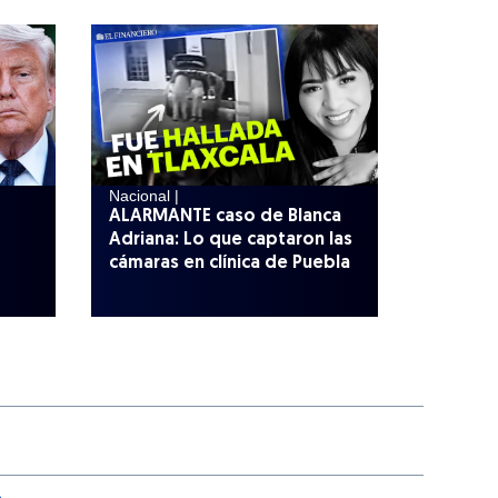
Nacional |
ALARMANTE caso de Blanca
Adriana: Lo que captaron las
cámaras en clínica de Puebla