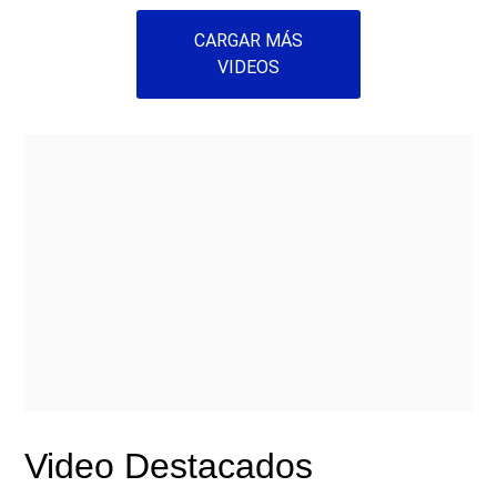
CARGAR MÁS
VIDEOS
Video Destacados