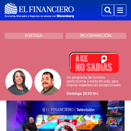
Buscar
Menu
PORTADA
PROGRAMACIÓN
Un programa de turismo,
gastronomía y estilo de vida, para
inspirar experiencias excepcionales.
Domingo 20:30 hrs.