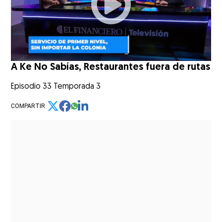
A Ke No Sabías, Restaurantes fuera de rutas
Episodio 33 Temporada 3
COMPARTIR