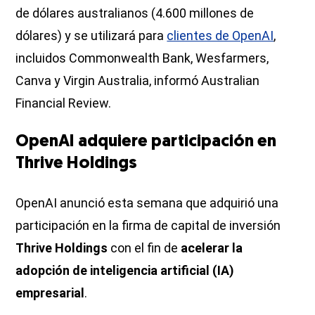
de dólares australianos (4.600 millones de
dólares) y se utilizará para
clientes de OpenAI
,
incluidos Commonwealth Bank, Wesfarmers,
Canva y Virgin Australia, informó Australian
Financial Review.
OpenAI adquiere participación en
Thrive Holdings
OpenAI anunció esta semana que adquirió una
participación en la firma de capital de inversión
Thrive Holdings
con el fin de
acelerar la
adopción de inteligencia artificial (IA)
empresarial
.