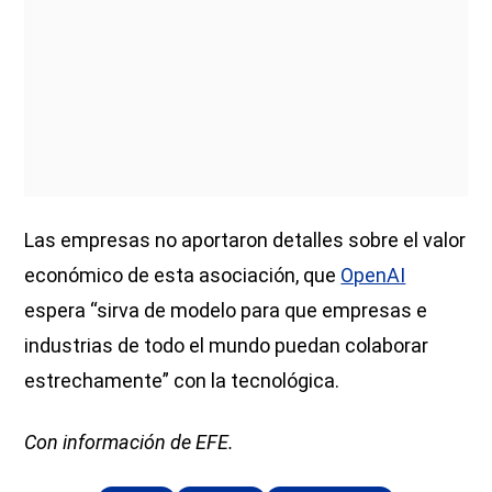
Las empresas no aportaron detalles sobre el valor
económico de esta asociación, que
OpenAI
espera “sirva de modelo para que empresas e
industrias de todo el mundo puedan colaborar
estrechamente” con la tecnológica.
Con información de EFE.