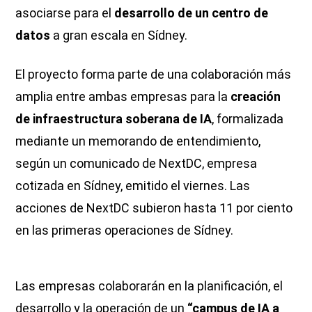
asociarse para el
desarrollo de un centro de
datos
a gran escala en Sídney.
El proyecto forma parte de una colaboración más
amplia entre ambas empresas para la
creación
de infraestructura soberana de IA
, formalizada
mediante un memorando de entendimiento,
según un comunicado de NextDC, empresa
cotizada en Sídney, emitido el viernes. Las
acciones de NextDC subieron hasta 11 por ciento
en las primeras operaciones de Sídney.
Las empresas colaborarán en la planificación, el
desarrollo y la operación de un
“campus de IA a