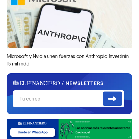
Microsoft y Nvidia unen fuerzas con Anthropic: Invertirán
15 mil mdd