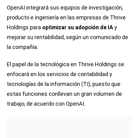
OpenAI integrará sus equipos de investigación,
producto e ingeniería en las empresas de Thrive
Holdings para
optimizar su adopción de IA
y
mejorar su rentabilidad, según un comunicado de
la compañía.
El papel de la tecnológica en Thrive Holdings se
enfocará en los servicios de contabilidad y
tecnologías de la información (TI), puesto que
estas funciones conllevan un gran volumen de
trabajo, de acuerdo con OpenAI.