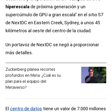
hiperescala
de próxima generación y un
supercúmulo de GPU a gran escala” en el sitio S7
de NextDC en Eastern Creek, Sydney, a unos 45
kilómetros al oeste del centro de la ciudad.
Un portavoz de NextDC se negó a proporcionar
más detalles.
Zuckerberg planea recortes
profundos en Meta: ¿Cuál es su
plan para el equipo del
Metaverso?
El
centro de datos
tiene un valor de 7.000 millones