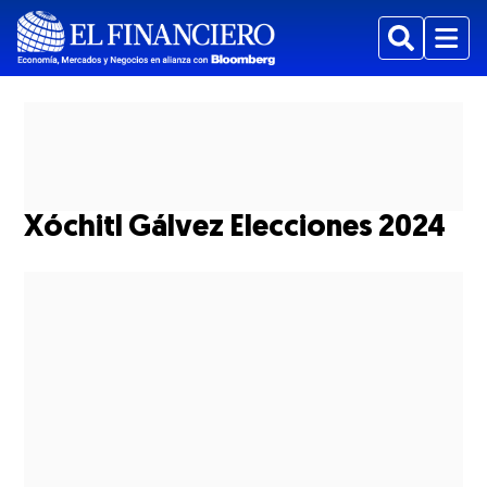
Buscar
Menu
Xóchitl Gálvez Elecciones 2024