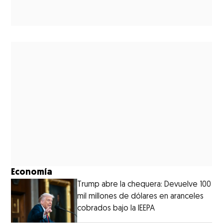
Economía
Trump abre la chequera: Devuelve 100
mil millones de dólares en aranceles
cobrados bajo la IEEPA