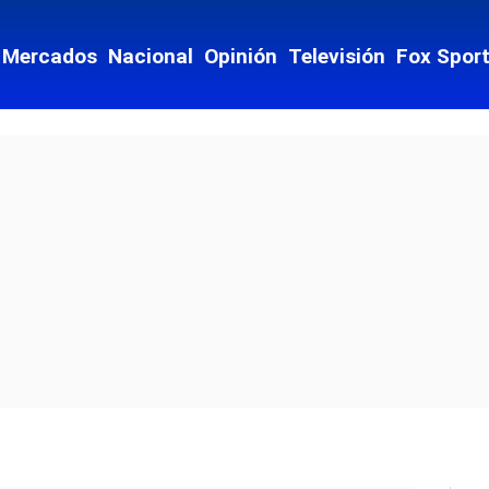
Mercados
Nacional
Opinión
Televisión
Fox Spor