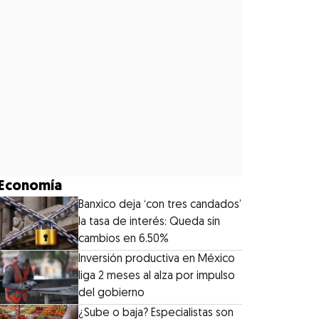
Economía
Banxico deja ‘con tres candados’
la tasa de interés: Queda sin
cambios en 6.50%
Inversión productiva en México
liga 2 meses al alza por impulso
del gobierno
¿Sube o baja? Especialistas son