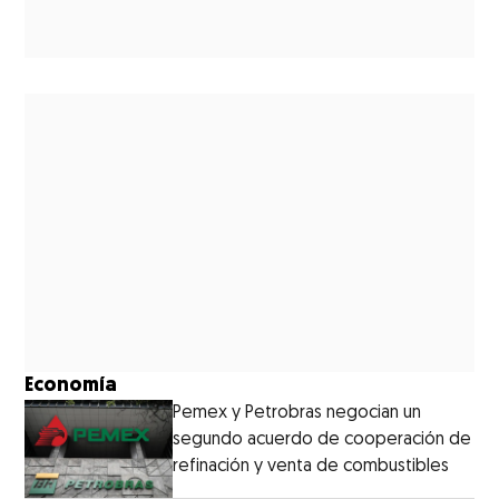
Economía
Pemex y Petrobras negocian un
segundo acuerdo de cooperación de
refinación y venta de combustibles