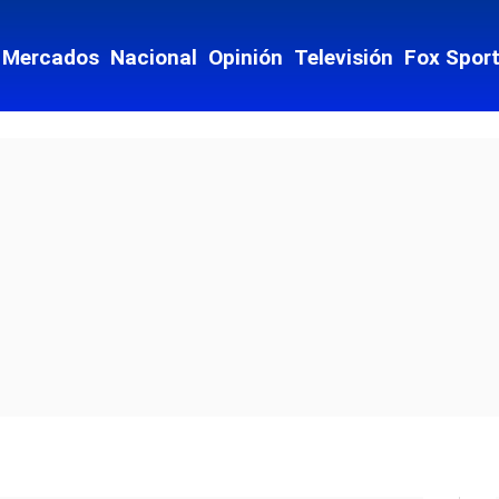
Mercados
Nacional
Opinión
Televisión
Fox Spor