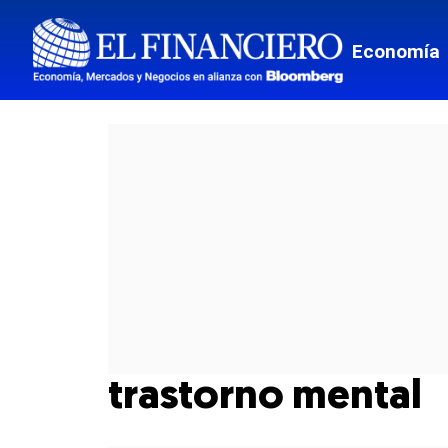
Economía
trastorno mental