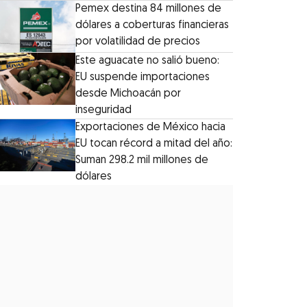
Pemex destina 84 millones de
dólares a coberturas financieras
por volatilidad de precios
Este aguacate no salió bueno:
EU suspende importaciones
desde Michoacán por
inseguridad
Exportaciones de México hacia
EU tocan récord a mitad del año:
Suman 298.2 mil millones de
dólares