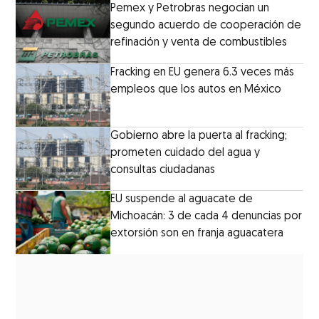
Pemex y Petrobras negocian un
segundo acuerdo de cooperación de
refinación y venta de combustibles
Fracking en EU genera 6.3 veces más
empleos que los autos en México
Gobierno abre la puerta al fracking;
prometen cuidado del agua y
consultas ciudadanas
EU suspende al aguacate de
Michoacán: 3 de cada 4 denuncias por
extorsión son en franja aguacatera