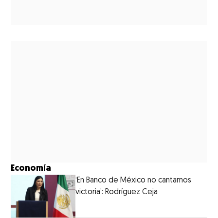
Economía
‘En Banco de México no cantamos
victoria’: Rodríguez Ceja