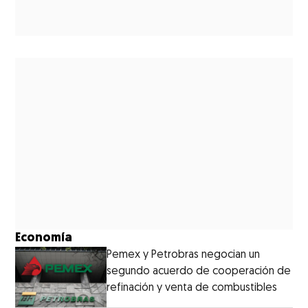
Economía
Pemex y Petrobras negocian un
segundo acuerdo de cooperación de
refinación y venta de combustibles