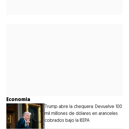
Economía
Trump abre la chequera: Devuelve 100
mil millones de dólares en aranceles
cobrados bajo la IEEPA