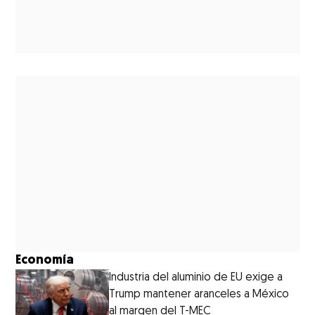
Economía
Industria del aluminio de EU exige a
Trump mantener aranceles a México
al margen del T-MEC