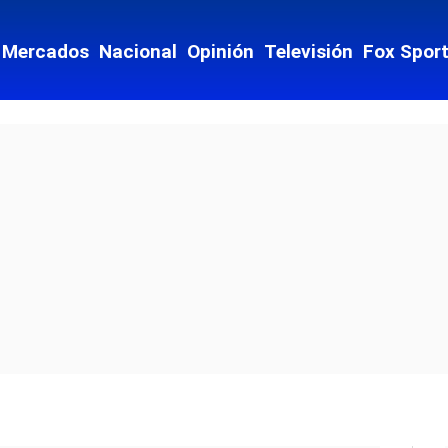
Mercados
Nacional
Opinión
Televisión
Fox Spor