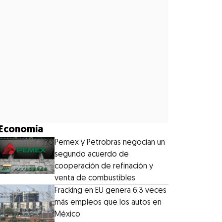
Economía
Pemex y Petrobras negocian un
segundo acuerdo de
cooperación de refinación y
venta de combustibles
Fracking en EU genera 6.3 veces
más empleos que los autos en
México