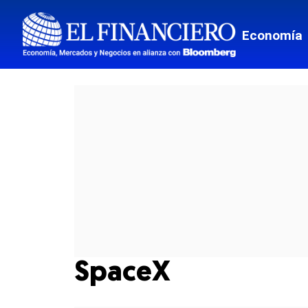
Economía
SpaceX