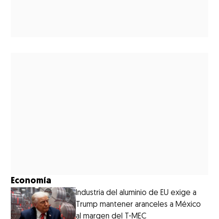
Economía
Industria del aluminio de EU exige a
Trump mantener aranceles a México
al margen del T-MEC