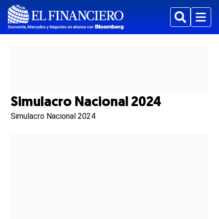
Buscar
Menu
Simulacro Nacional 2024
Simulacro Nacional 2024