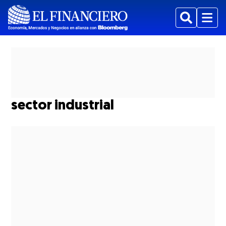
Buscar
Menu
sector industrial