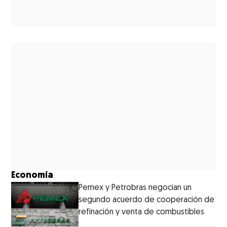
Economía
Pemex y Petrobras negocian un
segundo acuerdo de cooperación de
refinación y venta de combustibles