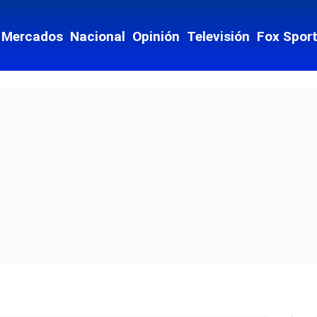
Mercados
Nacional
Opinión
Televisión
Fox Spor