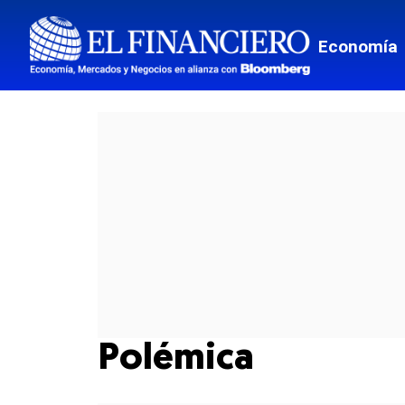
Economía
Polémica