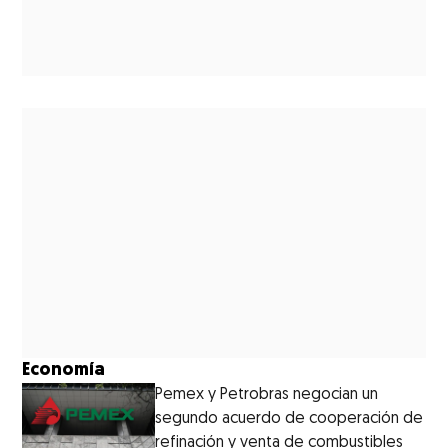
Economía
Pemex y Petrobras negocian un
segundo acuerdo de cooperación de
refinación y venta de combustibles