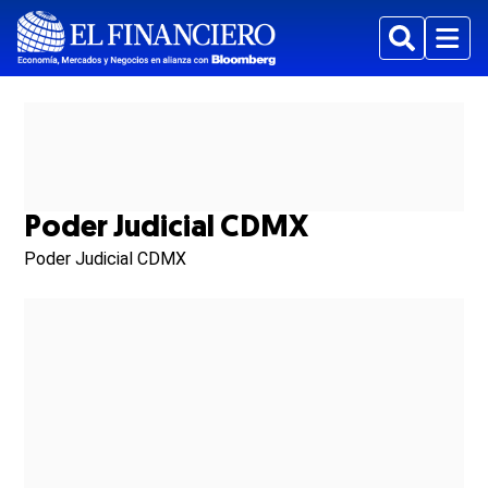
Buscar
Menu
Poder Judicial CDMX
Poder Judicial CDMX