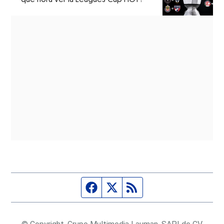
Página de Facebook
Fuente Twitter
Fuente RSS