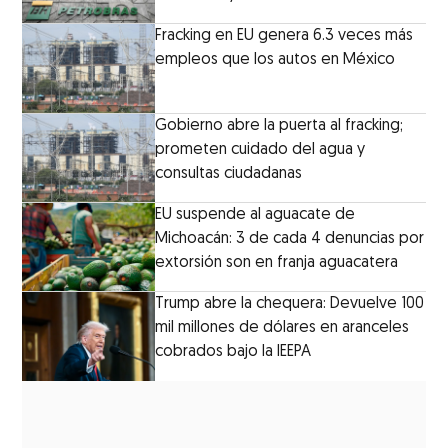
Fracking en EU genera 6.3 veces más
empleos que los autos en México
Gobierno abre la puerta al fracking;
prometen cuidado del agua y
consultas ciudadanas
EU suspende al aguacate de
Michoacán: 3 de cada 4 denuncias por
extorsión son en franja aguacatera
Trump abre la chequera: Devuelve 100
mil millones de dólares en aranceles
cobrados bajo la IEEPA