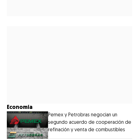
Economía
Pemex y Petrobras negocian un
segundo acuerdo de cooperación de
refinación y venta de combustibles