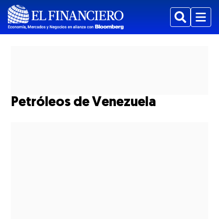
Buscar
Menu
Petróleos de Venezuela