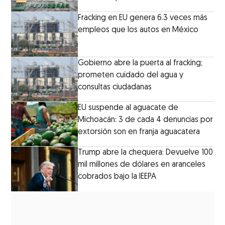
Fracking en EU genera 6.3 veces más
empleos que los autos en México
Gobierno abre la puerta al fracking;
prometen cuidado del agua y
consultas ciudadanas
EU suspende al aguacate de
Michoacán: 3 de cada 4 denuncias por
extorsión son en franja aguacatera
Trump abre la chequera: Devuelve 100
mil millones de dólares en aranceles
cobrados bajo la IEEPA