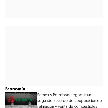
Economía
Pemex y Petrobras negocian un
segundo acuerdo de cooperación de
refinación y venta de combustibles