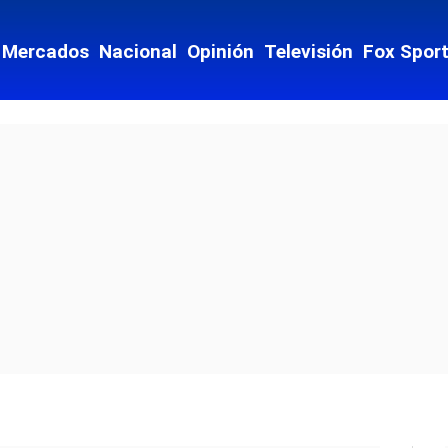
Mercados
Nacional
Opinión
Televisión
Fox Spor