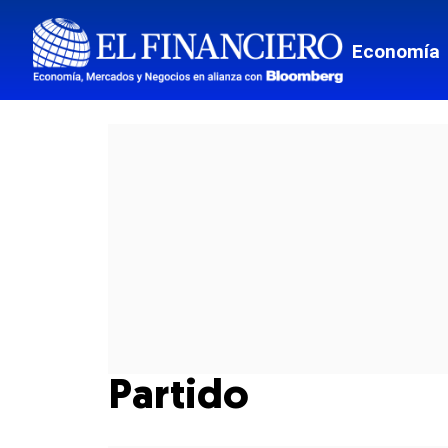
Economía
Partido