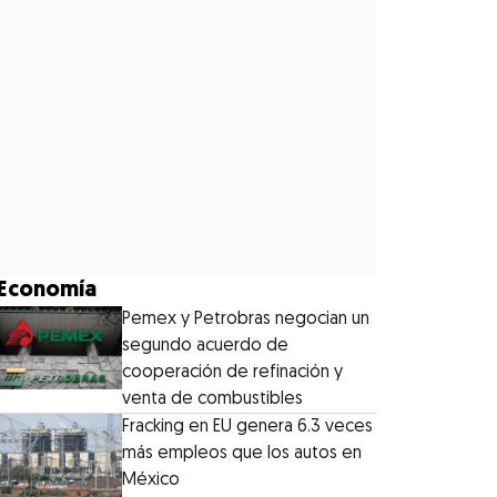
Economía
Pemex y Petrobras negocian un
segundo acuerdo de
cooperación de refinación y
venta de combustibles
Fracking en EU genera 6.3 veces
más empleos que los autos en
México