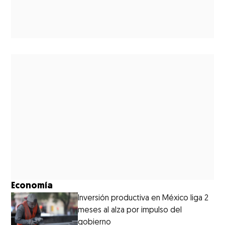
Economía
Inversión productiva en México liga 2
meses al alza por impulso del
gobierno