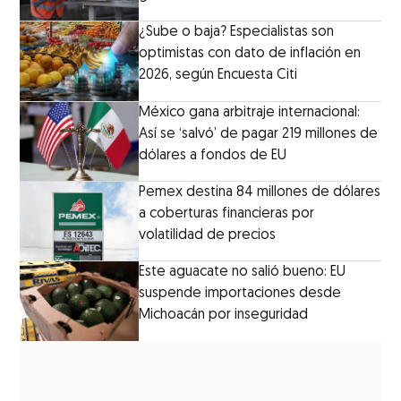
¿Sube o baja? Especialistas son
optimistas con dato de inflación en
2026, según Encuesta Citi
México gana arbitraje internacional:
Así se ‘salvó’ de pagar 219 millones de
dólares a fondos de EU
Pemex destina 84 millones de dólares
a coberturas financieras por
volatilidad de precios
Este aguacate no salió bueno: EU
suspende importaciones desde
Michoacán por inseguridad