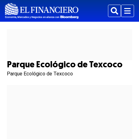
Buscar
Menu
Parque Ecológico de Texcoco
Parque Ecológico de Texcoco