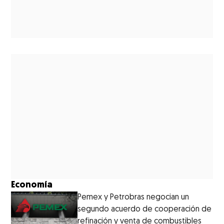
Economía
Pemex y Petrobras negocian un
segundo acuerdo de cooperación de
refinación y venta de combustibles