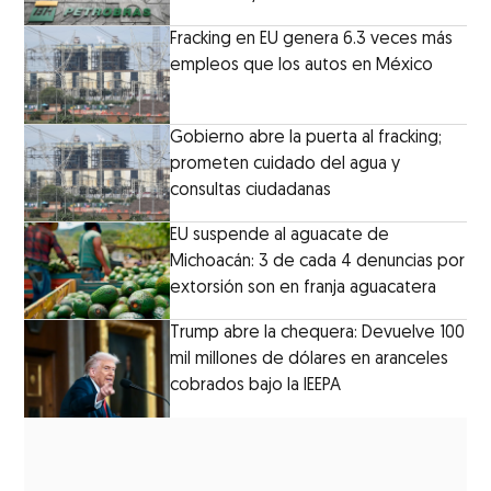
Fracking en EU genera 6.3 veces más
empleos que los autos en México
Gobierno abre la puerta al fracking;
prometen cuidado del agua y
consultas ciudadanas
EU suspende al aguacate de
Michoacán: 3 de cada 4 denuncias por
extorsión son en franja aguacatera
Trump abre la chequera: Devuelve 100
mil millones de dólares en aranceles
cobrados bajo la IEEPA