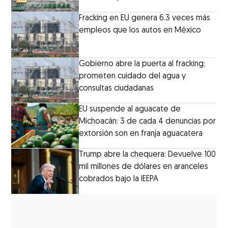
Fracking en EU genera 6.3 veces más
empleos que los autos en México
Gobierno abre la puerta al fracking;
prometen cuidado del agua y
consultas ciudadanas
EU suspende al aguacate de
Michoacán: 3 de cada 4 denuncias por
extorsión son en franja aguacatera
Trump abre la chequera: Devuelve 100
mil millones de dólares en aranceles
cobrados bajo la IEEPA