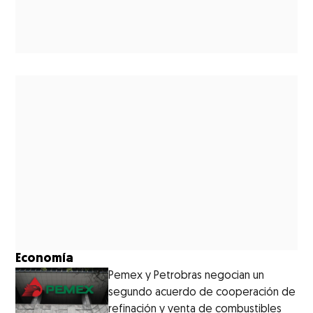
Economía
Pemex y Petrobras negocian un
segundo acuerdo de cooperación de
refinación y venta de combustibles