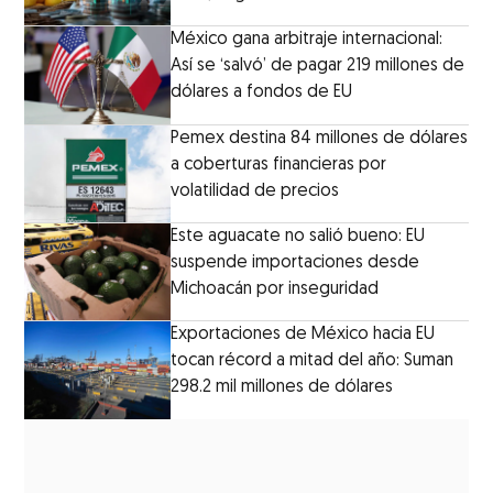
México gana arbitraje internacional:
Así se ‘salvó’ de pagar 219 millones de
dólares a fondos de EU
Pemex destina 84 millones de dólares
a coberturas financieras por
volatilidad de precios
Este aguacate no salió bueno: EU
suspende importaciones desde
Michoacán por inseguridad
Exportaciones de México hacia EU
tocan récord a mitad del año: Suman
298.2 mil millones de dólares