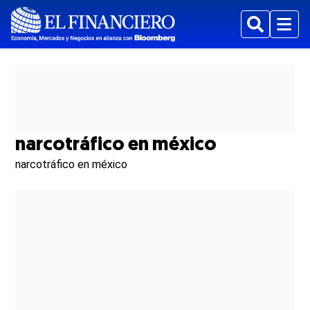
Buscar
Menu
narcotráfico en méxico
narcotráfico en méxico