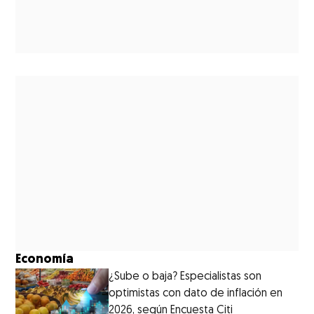
Economía
¿Sube o baja? Especialistas son
optimistas con dato de inflación en
2026, según Encuesta Citi