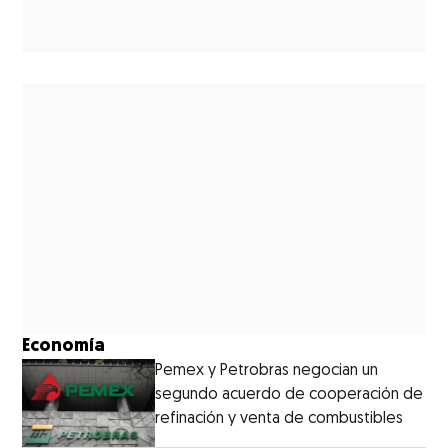
Economía
Pemex y Petrobras negocian un
segundo acuerdo de cooperación de
refinación y venta de combustibles