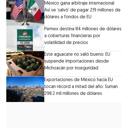
México gana arbitraje internacional:
Así se ‘salvó’ de pagar 219 millones de
dólares a fondos de EU
Pemex destina 84 millones de dólares
a coberturas financieras por
volatilidad de precios
Este aguacate no salió bueno: EU
suspende importaciones desde
Michoacán por inseguridad
Exportaciones de México hacia EU
tocan récord a mitad del año: Suman
298.2 mil millones de dólares