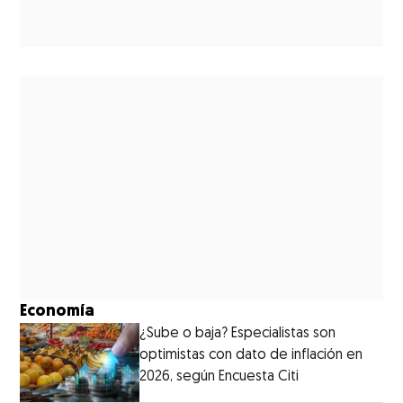
Economía
¿Sube o baja? Especialistas son
optimistas con dato de inflación en
2026, según Encuesta Citi