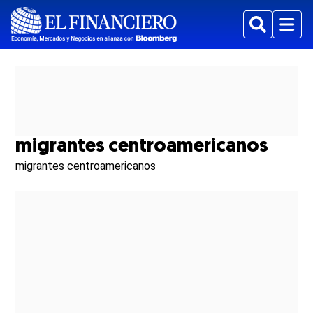
Buscar
Menu
migrantes centroamericanos
migrantes centroamericanos