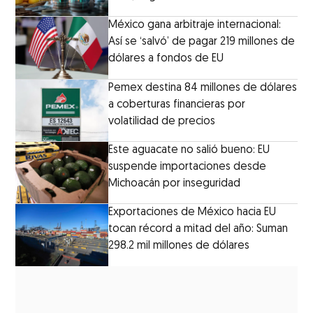
México gana arbitraje internacional:
Así se ‘salvó’ de pagar 219 millones de
dólares a fondos de EU
Pemex destina 84 millones de dólares
a coberturas financieras por
volatilidad de precios
Este aguacate no salió bueno: EU
suspende importaciones desde
Michoacán por inseguridad
Exportaciones de México hacia EU
tocan récord a mitad del año: Suman
298.2 mil millones de dólares