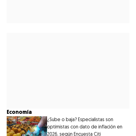
Economía
¿Sube o baja? Especialistas son
optimistas con dato de inflación en
2026, según Encuesta Citi