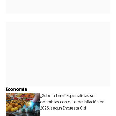
Economía
¿Sube o baja? Especialistas son
optimistas con dato de inflación en
2026, según Encuesta Citi