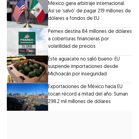
México gana arbitraje internacional:
Así se ‘salvó’ de pagar 219 millones de
dólares a fondos de EU
Pemex destina 84 millones de dólares
a coberturas financieras por
volatilidad de precios
Este aguacate no salió bueno: EU
suspende importaciones desde
Michoacán por inseguridad
Exportaciones de México hacia EU
tocan récord a mitad del año: Suman
298.2 mil millones de dólares