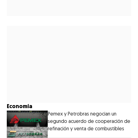
Economía
Pemex y Petrobras negocian un
segundo acuerdo de cooperación de
refinación y venta de combustibles