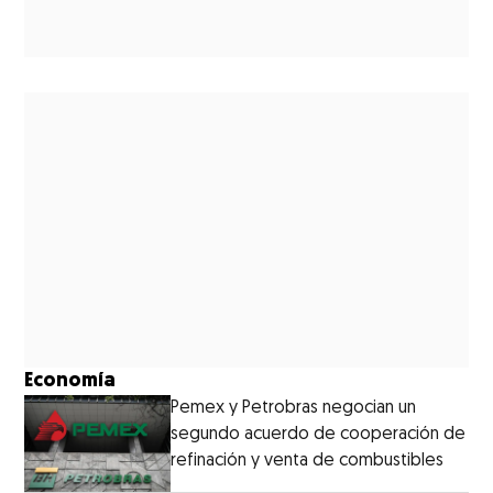
Economía
Pemex y Petrobras negocian un
segundo acuerdo de cooperación de
refinación y venta de combustibles