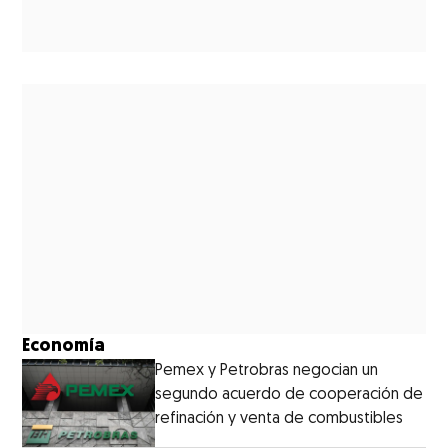
Economía
Pemex y Petrobras negocian un
segundo acuerdo de cooperación de
refinación y venta de combustibles