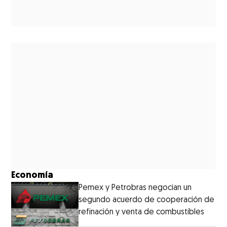
Economía
Pemex y Petrobras negocian un
segundo acuerdo de cooperación de
refinación y venta de combustibles