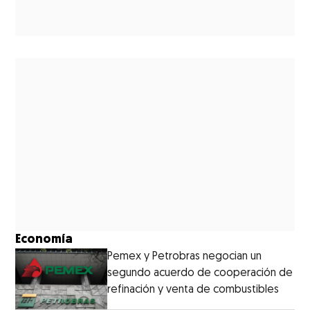
Economía
Pemex y Petrobras negocian un
segundo acuerdo de cooperación de
refinación y venta de combustibles