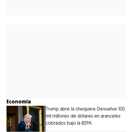
Economía
Trump abre la chequera: Devuelve 100
mil millones de dólares en aranceles
cobrados bajo la IEEPA