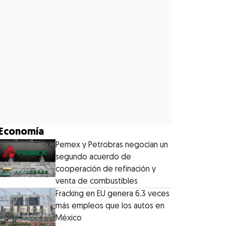
Economía
Pemex y Petrobras negocian un
segundo acuerdo de
cooperación de refinación y
venta de combustibles
Fracking en EU genera 6.3 veces
más empleos que los autos en
México