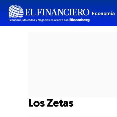
Economía
Los Zetas