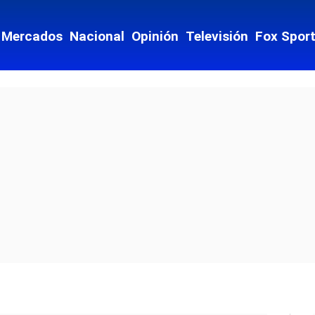
Mercados
Nacional
Opinión
Televisión
Fox Spor