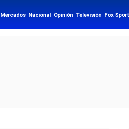
Mercados
Nacional
Opinión
Televisión
Fox Spor