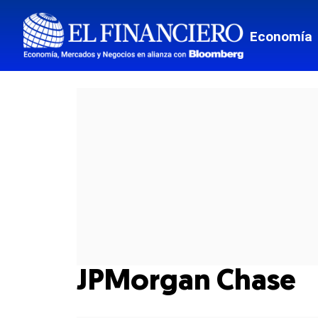
Economía
JPMorgan Chase