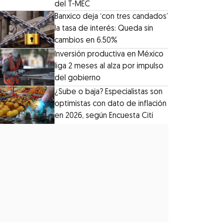
del T-MEC
Banxico deja ‘con tres candados’
la tasa de interés: Queda sin
cambios en 6.50%
Inversión productiva en México
liga 2 meses al alza por impulso
del gobierno
¿Sube o baja? Especialistas son
optimistas con dato de inflación
en 2026, según Encuesta Citi