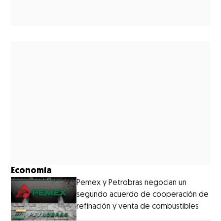
Economía
Pemex y Petrobras negocian un
segundo acuerdo de cooperación de
refinación y venta de combustibles