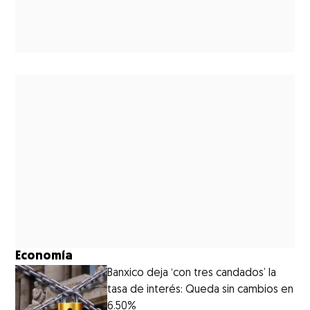
Economía
Banxico deja ‘con tres candados’ la
tasa de interés: Queda sin cambios en
6.50%