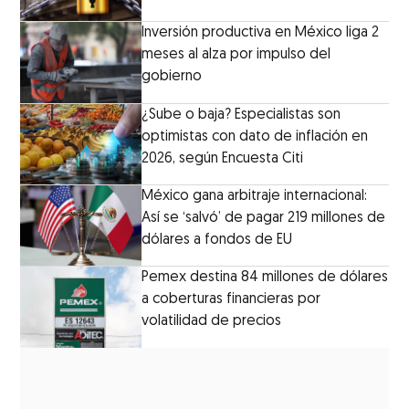
Inversión productiva en México liga 2
meses al alza por impulso del
gobierno
¿Sube o baja? Especialistas son
optimistas con dato de inflación en
2026, según Encuesta Citi
México gana arbitraje internacional:
Así se ‘salvó’ de pagar 219 millones de
dólares a fondos de EU
Pemex destina 84 millones de dólares
a coberturas financieras por
volatilidad de precios