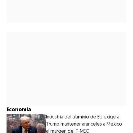
Economía
Industria del aluminio de EU exige a
Trump mantener aranceles a México
al margen del T-MEC