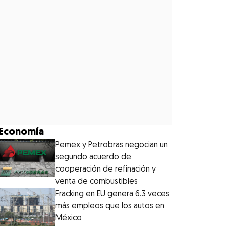
Economía
Pemex y Petrobras negocian un
segundo acuerdo de
cooperación de refinación y
venta de combustibles
Fracking en EU genera 6.3 veces
más empleos que los autos en
México