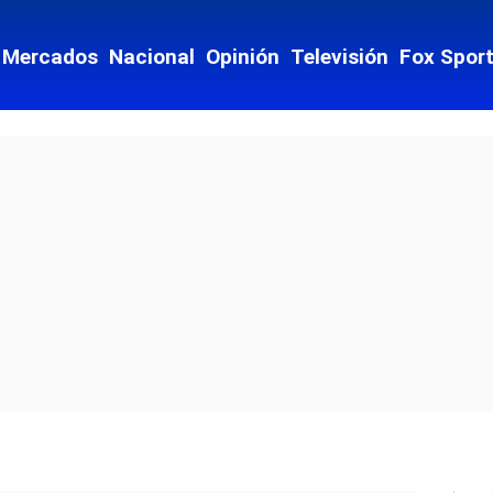
Mercados
Nacional
Opinión
Televisión
Fox Spor