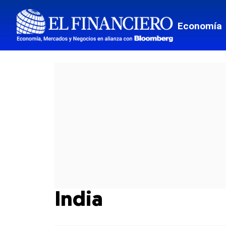
Economía
India