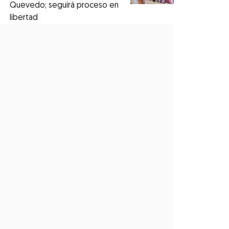
Quevedo; seguirá proceso en
libertad