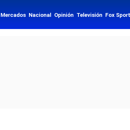
Mercados
Nacional
Opinión
Televisión
Fox Spor