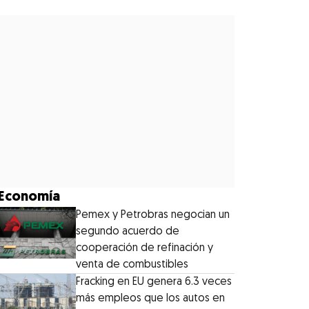
Economía
Pemex y Petrobras negocian un
segundo acuerdo de
cooperación de refinación y
venta de combustibles
Fracking en EU genera 6.3 veces
más empleos que los autos en