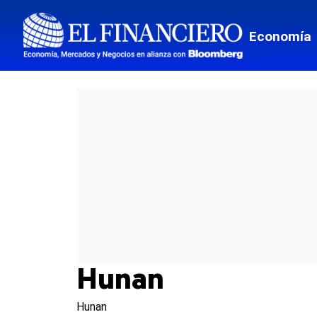
Economía
Hunan
Hunan