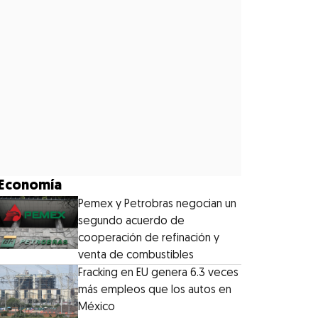
Economía
Pemex y Petrobras negocian un
segundo acuerdo de
cooperación de refinación y
venta de combustibles
Fracking en EU genera 6.3 veces
más empleos que los autos en
México