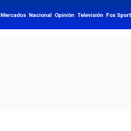
Mercados
Nacional
Opinión
Televisión
Fox Spor