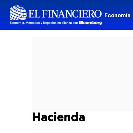
Economía
Hacienda