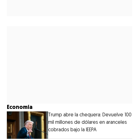
Economía
Trump abre la chequera: Devuelve 100
mil millones de dólares en aranceles
cobrados bajo la IEEPA