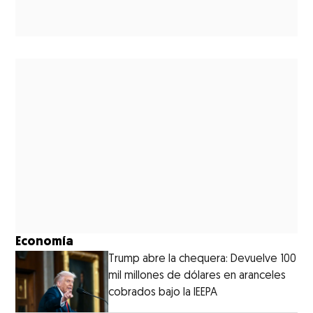
Economía
Trump abre la chequera: Devuelve 100
mil millones de dólares en aranceles
cobrados bajo la IEEPA