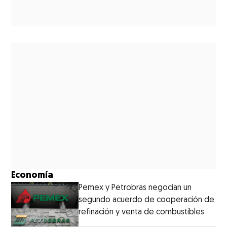
Economía
Pemex y Petrobras negocian un
segundo acuerdo de cooperación de
refinación y venta de combustibles