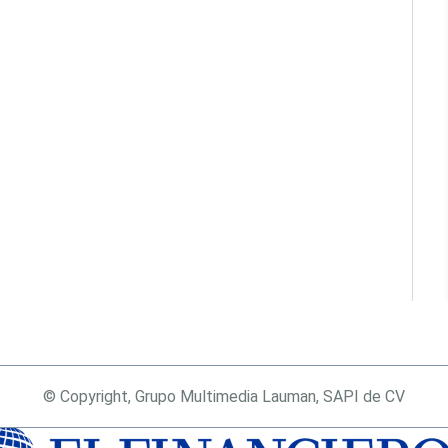
© Copyright, Grupo Multimedia Lauman, SAPI de CV