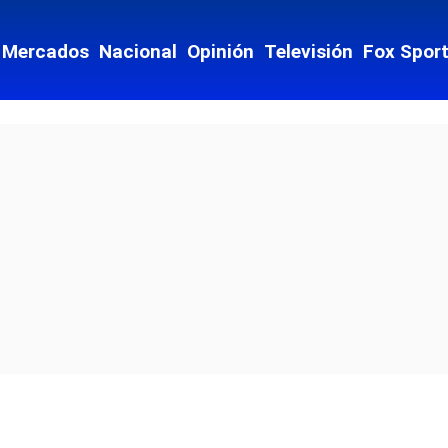
Mercados
Nacional
Opinión
Televisión
Fox Spor