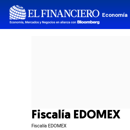
Economía
Fiscalía EDOMEX
Fiscalía EDOMEX