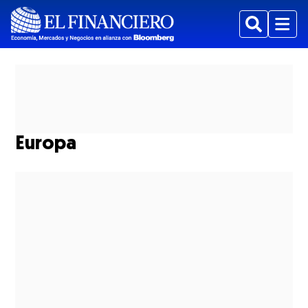
Buscar
Menu
Europa