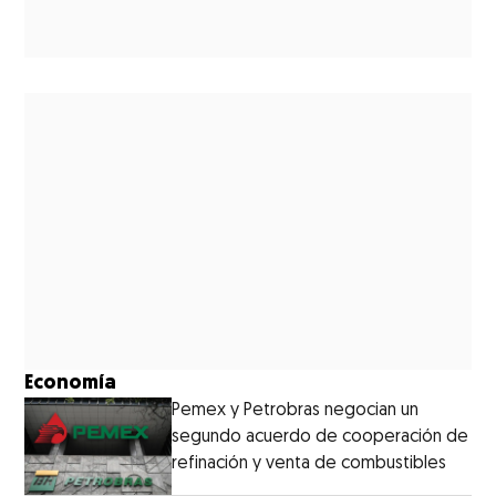
Economía
Pemex y Petrobras negocian un
segundo acuerdo de cooperación de
refinación y venta de combustibles