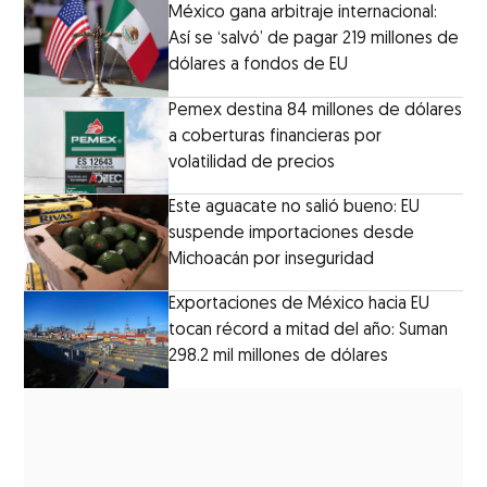
México gana arbitraje internacional:
Así se ‘salvó’ de pagar 219 millones de
dólares a fondos de EU
Pemex destina 84 millones de dólares
a coberturas financieras por
volatilidad de precios
Este aguacate no salió bueno: EU
suspende importaciones desde
Michoacán por inseguridad
Exportaciones de México hacia EU
tocan récord a mitad del año: Suman
298.2 mil millones de dólares