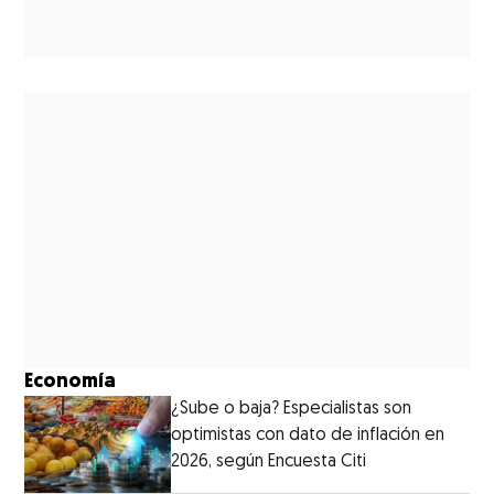
Economía
¿Sube o baja? Especialistas son
optimistas con dato de inflación en
2026, según Encuesta Citi