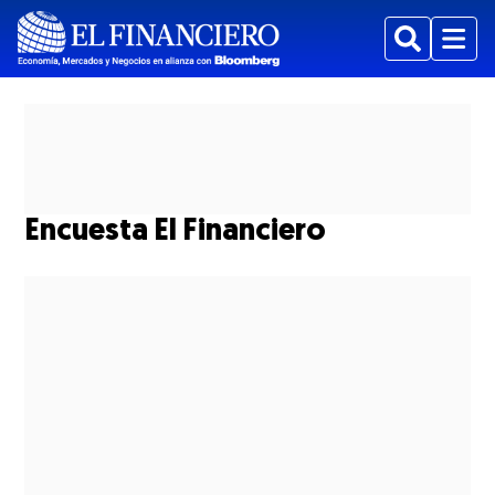
Buscar
Menu
Encuesta El Financiero