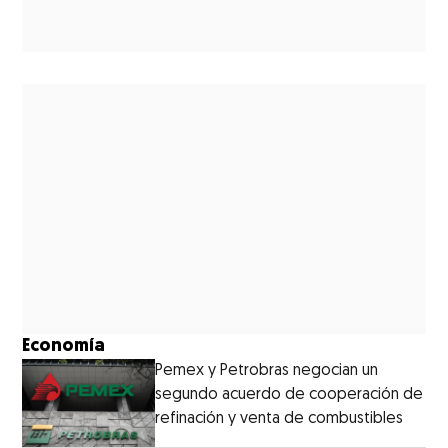
Economía
Pemex y Petrobras negocian un
segundo acuerdo de cooperación de
refinación y venta de combustibles