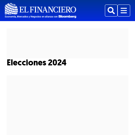
Buscar
Menu
Elecciones 2024