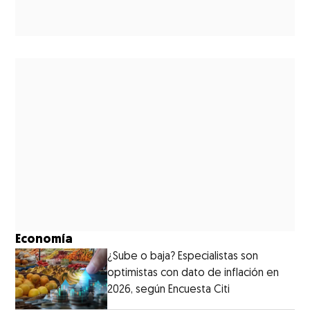
Economía
¿Sube o baja? Especialistas son
optimistas con dato de inflación en
2026, según Encuesta Citi