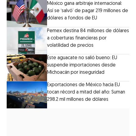
México gana arbitraje internacional:
Así se ‘salvó’ de pagar 219 millones de
dólares a fondos de EU
Pemex destina 84 millones de dólares
a coberturas financieras por
volatilidad de precios
Este aguacate no salió bueno: EU
suspende importaciones desde
Michoacán por inseguridad
Exportaciones de México hacia EU
tocan récord a mitad del año: Suman
298.2 mil millones de dólares